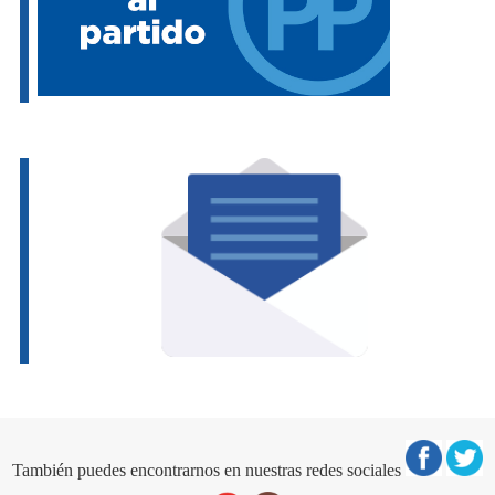
También puedes encontrarnos en nuestras redes sociales