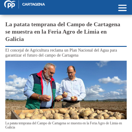
Pasar al contenido principal
La patata temprana del Campo de Cartagena
se muestra en la Feria Agro de Limia en
Galicia
El concejal de Agricultura reclama un Plan Nacional del Agua para
garantizar el futuro del campo de Cartagena
La patata temprana del Campo de Cartagena se muestra en la Feria Agro de Limia en
Galicia