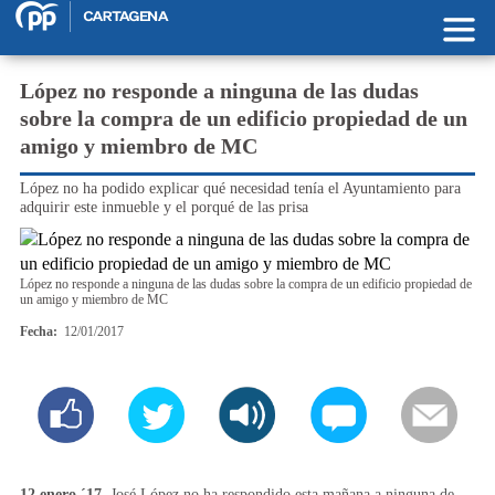
Pasar al contenido principal
López no responde a ninguna de las dudas
sobre la compra de un edificio propiedad de un
amigo y miembro de MC
López no ha podido explicar qué necesidad tenía el Ayuntamiento para
adquirir este inmueble y el porqué de las prisa
López no responde a ninguna de las dudas sobre la compra de un edificio propiedad de
un amigo y miembro de MC
Fecha:
12/01/2017
12 enero ´17.
José López no ha respondido esta mañana a ninguna de