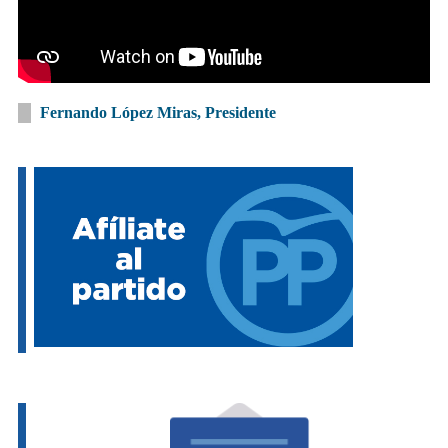
Fernando López Miras, Presidente