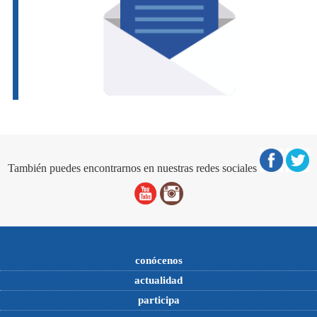
También puedes encontrarnos en nuestras redes sociales
conócenos
actualidad
participa