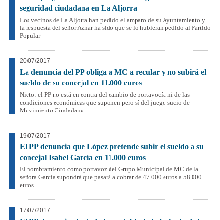
seguridad ciudadana en La Aljorra
Los vecinos de La Aljorra han pedido el amparo de su Ayuntamiento y
la respuesta del señor Aznar ha sido que se lo hubieran pedido al Partido
Popular
20/07/2017
La denuncia del PP obliga a MC a recular y no subirá el
sueldo de su concejal en 11.000 euros
Nieto: el PP no está en contra del cambio de portavocía ni de las
condiciones económicas que suponen pero sí del juego sucio de
Movimiento Ciudadano.
19/07/2017
El PP denuncia que López pretende subir el sueldo a su
concejal Isabel García en 11.000 euros
El nombramiento como portavoz del Grupo Municipal de MC de la
señora García supondrá que pasará a cobrar de 47.000 euros a 58.000
euros.
17/07/2017