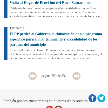
Visita al Hogar de Provisión del Buen Samaritano
Calderón destaca que el papel que realizan entidades como el Buen
Samaritano es fundamental como instrumento de conexión con la
sociedad garantiza los recursos sociales a quienes realmente lo necesit
12/07/2017
El PP pedirá al Gobierno la elaboración de un programa
específico para el mantenimiento y accesibilidad de los
parques del municipio
En estos dos años, el Grupo Popular ha denunciado las numerosas
deficiencias que presentan los parques del municipio y, sin embargo, el
Gobierno no ha dado solución a las numerosas quejas vecinales
página 250 de 331
También puedes encontrarnos en nuestras redes sociales